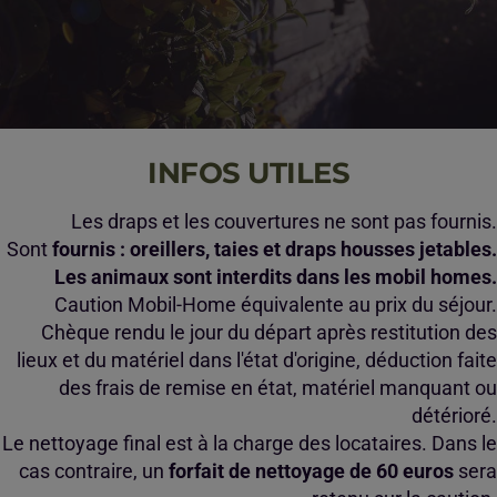
INFOS UTILES
Les draps et les couvertures ne sont pas fournis.
Sont
fournis : oreillers, taies et draps housses jetables.
Les animaux sont interdits dans les mobil homes.
Caution Mobil-Home équivalente au prix du séjour.
Chèque rendu le jour du départ après restitution des
lieux et du matériel dans l'état d'origine, déduction faite
des frais de remise en état, matériel manquant ou
détérioré.
Le nettoyage final est à la charge des locataires. Dans le
cas contraire, un
forfait de nettoyage de 60 euros
sera