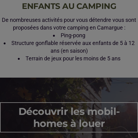
ENFANTS AU CAMPING
De nombreuses activités pour vous détendre vous sont
proposées dans votre camping en Camargue :
Ping-pong
Structure gonflable réservée aux enfants de 5 à 12
ans (en saison)
Terrain de jeux pour les moins de 5 ans
Découvrir les mobil-
homes à louer