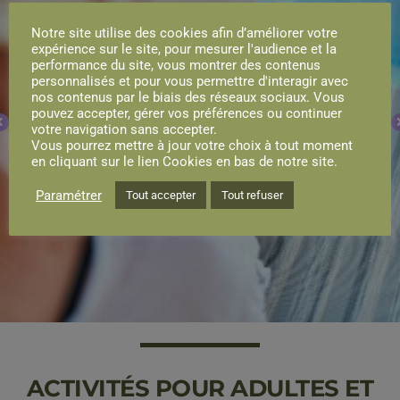
Notre site utilise des cookies afin d’améliorer votre
expérience sur le site, pour mesurer l'audience et la
performance du site, vous montrer des contenus
personnalisés et pour vous permettre d'interagir avec
nos contenus par le biais des réseaux sociaux. Vous
pouvez accepter, gérer vos préférences ou continuer
votre navigation sans accepter.
Vous pourrez mettre à jour votre choix à tout moment
en cliquant sur le lien Cookies en bas de notre site.
Paramétrer
Tout accepter
Tout refuser
ACTIVITÉS POUR ADULTES ET