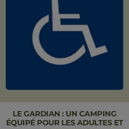
LE GARDIAN : UN CAMPING
ÉQUIPÉ POUR LES ADULTES ET