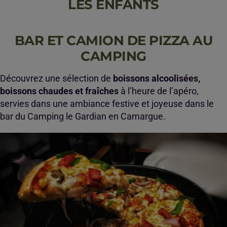
LES ENFANTS
BAR ET CAMION DE PIZZA AU
CAMPING
Découvrez une sélection de
boissons alcoolisées,
boissons chaudes et fraîches
à l’heure de l’apéro,
servies dans une ambiance festive et joyeuse dans le
bar du Camping le Gardian en Camargue.