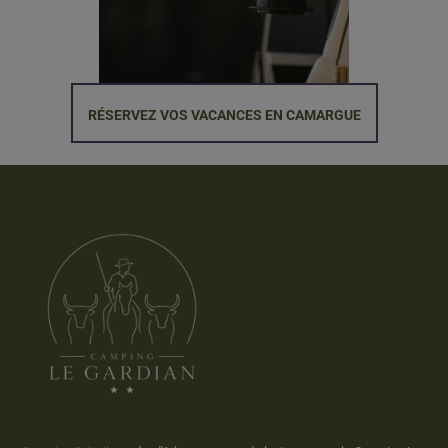
RÉSERVEZ VOS VACANCES EN CAMARGUE