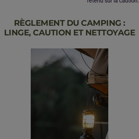
retenu sur la caution.
RÈGLEMENT DU CAMPING :
LINGE, CAUTION ET NETTOYAGE