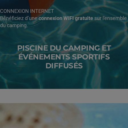
CONNEXION INTERNET
Bénéficiez d’une
connexion WIFI gratuite
sur l'ensemble
du camping.
PISCINE DU CAMPING ET
ÉVÉNEMENTS SPORTIFS
DIFFUSÉS