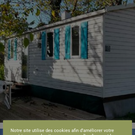
Notre site utilise des cookies afin d’améliorer votre