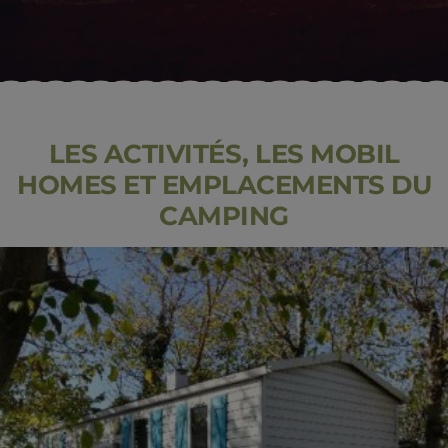
LES ACTIVITÉS, LES MOBIL
HOMES ET EMPLACEMENTS DU
CAMPING