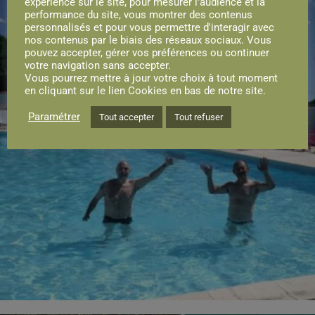
expérience sur le site, pour mesurer l'audience et la
performance du site, vous montrer des contenus
personnalisés et pour vous permettre d'interagir avec
nos contenus par le biais des réseaux sociaux. Vous
pouvez accepter, gérer vos préférences ou continuer
votre navigation sans accepter.
Vous pourrez mettre à jour votre choix à tout moment
en cliquant sur le lien Cookies en bas de notre site.
Paramétrer
Tout accepter
Tout refuser