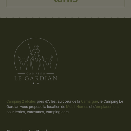
Camping 2 étoiles
près d'Arles, au cœur de la
Camargue
, le Camping Le
Gardian vous propose la location de
Mobil-Homes
et d'
emplacement
pour tentes, caravanes, camping-cars